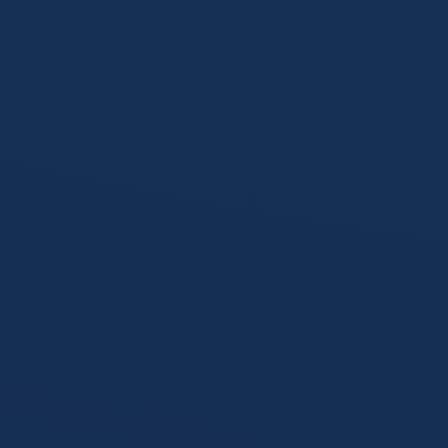
蓝光级画质，沉浸式转播
采用新一代视频编码技术，在大幅降低带宽占用的同时，保留
了赛场上的每一个细节。多视角切换功能让您可以自由选择主
视角、战术视角或球星专属视角，仿佛置身于VIP包厢，感受
最真实的赛场氛围。
毫秒级数据，洞悉赛场风云
独家接入全球顶级体育数据供应商接口，提供比电视转播更快
的实时比分推送。控球率、射门次数、危险进攻、球员跑动热
图等深度数据一应俱全，助您从专业分析师的角度解读每一场
比赛的走势。
金融级安防，保障隐私无忧