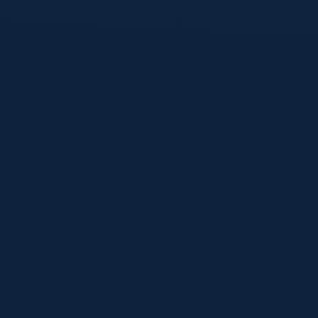
公司信息
满冠体育网络科技有限公司