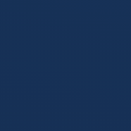
1080P甚至4K超清画质。
告别令人沮丧的卡顿与延迟，告别繁杂的广告干扰。在这里，
纯粹的竞技精神得以最大化彰显。无论是欧洲五大联赛的绿茵
烽火，还是北美职业篮球的巅峰对决，亦或是全球瞩目的电竞
盛典，MG app都能为您提供全天候、全覆盖的赛事转播服
务。