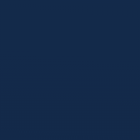
享有完整的售后与技术支持
通过官方渠道注册的用户，将自动纳入我们的尊享服务体系。
无论是安装疑难、账号找回还是功能建议，我们的在线客服都
将为您提供一对一的专业解答。
平台动态与版本前瞻
掌握满冠APP的最新功能迭代与维护公告，紧跟产品进化步
伐。
阅读更多资讯