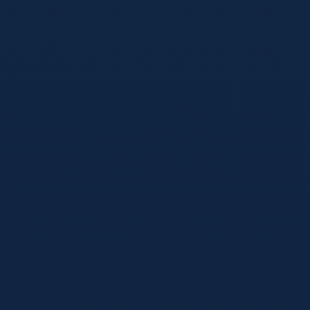
精彩赛事，不容错过。
立即开启您的顶级体育之旅。
加入数百万热爱体育的用户行列。获取最新版满冠APP，享受
无与伦比的高清直播、权威数据与安全保障。您的掌上体育
馆，已准备就绪。
前往官方下载中心
支持 iOS 与 Android 双平台 · 官方直连 · 终身免费更新